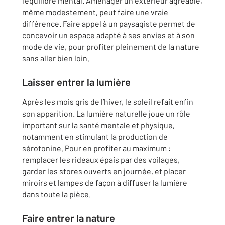
l’équilibre mental. Aménager un extérieur agréable,
même modestement, peut faire une vraie
différence. Faire appel à un paysagiste permet de
concevoir un espace adapté à ses envies et à son
mode de vie, pour profiter pleinement de la nature
sans aller bien loin.
Laisser entrer la lumière
Après les mois gris de l’hiver, le soleil refait enfin
son apparition. La lumière naturelle joue un rôle
important sur la santé mentale et physique,
notamment en stimulant la production de
sérotonine. Pour en profiter au maximum :
remplacer les rideaux épais par des voilages,
garder les stores ouverts en journée, et placer
miroirs et lampes de façon à diffuser la lumière
dans toute la pièce.
Faire entrer la nature