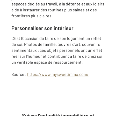
espaces dédiés au travail, à la détente et aux loisirs
aide à instaurer des routines plus saines et des
frontières plus claires.
Personnaliser son intérieur
C’est l’occasion de faire de son logement un reflet
de soi. Photos de famille, œuvres d’art, souvenirs
sentimentaux : ces objets personnels ont un effet
réel sur l’humeur et contribuent à faire de chez soi
un véritable espace de ressourcement.
Source :
https://www.mysweetimmo.com/
Suivez l’actualité immobilière et