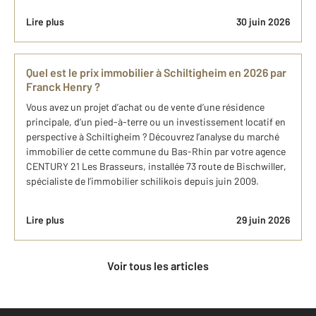
Lire plus
30 juin 2026
Quel est le prix immobilier à Schiltigheim en 2026 par
Franck Henry ?
Vous avez un projet d’achat ou de vente d’une résidence
principale, d’un pied-à-terre ou un investissement locatif en
perspective à Schiltigheim ? Découvrez l’analyse du marché
immobilier de cette commune du Bas-Rhin par votre agence
CENTURY 21 Les Brasseurs, installée 73 route de Bischwiller,
spécialiste de l’immobilier schilikois depuis juin 2009.
Lire plus
29 juin 2026
Voir tous les articles