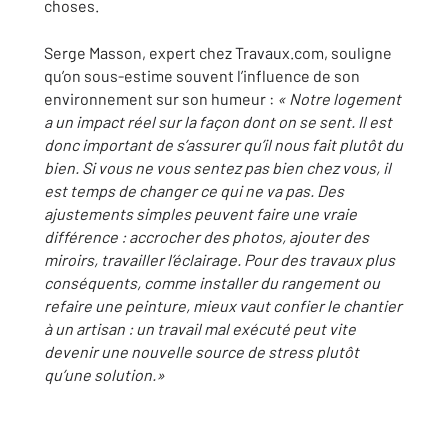
choses.
Serge Masson, expert chez Travaux.com, souligne
qu’on sous-estime souvent l’influence de son
environnement sur son humeur :
« Notre logement
a un impact réel sur la façon dont on se sent. Il est
donc important de s’assurer qu’il nous fait plutôt du
bien. Si vous ne vous sentez pas bien chez vous, il
est temps de changer ce qui ne va pas. Des
ajustements simples peuvent faire une vraie
différence : accrocher des photos, ajouter des
miroirs, travailler l’éclairage. Pour des travaux plus
conséquents, comme installer du rangement ou
refaire une peinture, mieux vaut confier le chantier
à un artisan : un travail mal exécuté peut vite
devenir une nouvelle source de stress plutôt
qu’une solution.
»