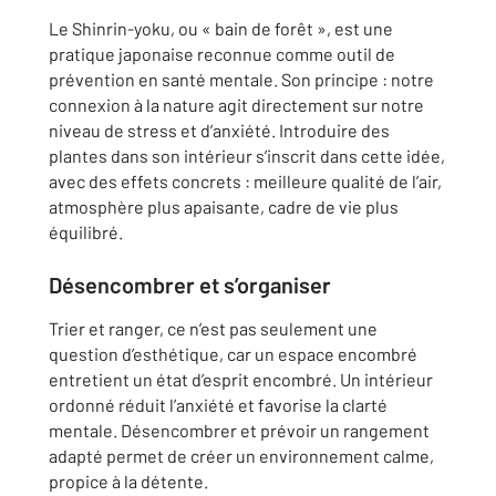
Le Shinrin-yoku, ou « bain de forêt », est une
pratique japonaise reconnue comme outil de
prévention en santé mentale. Son principe : notre
connexion à la nature agit directement sur notre
niveau de stress et d’anxiété. Introduire des
plantes dans son intérieur s’inscrit dans cette idée,
avec des effets concrets : meilleure qualité de l’air,
atmosphère plus apaisante, cadre de vie plus
équilibré.
Désencombrer et s’organiser
Trier et ranger, ce n’est pas seulement une
question d’esthétique, car un espace encombré
entretient un état d’esprit encombré. Un intérieur
ordonné réduit l’anxiété et favorise la clarté
mentale. Désencombrer et prévoir un rangement
adapté permet de créer un environnement calme,
propice à la détente.