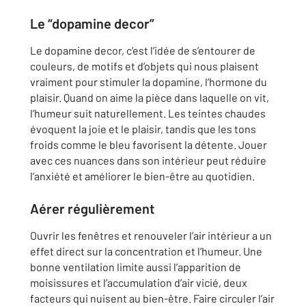
Le “dopamine decor”
Le dopamine decor, c’est l’idée de s’entourer de
couleurs, de motifs et d’objets qui nous plaisent
vraiment pour stimuler la dopamine, l’hormone du
plaisir. Quand on aime la pièce dans laquelle on vit,
l’humeur suit naturellement. Les teintes chaudes
évoquent la joie et le plaisir, tandis que les tons
froids comme le bleu favorisent la détente. Jouer
avec ces nuances dans son intérieur peut réduire
l’anxiété et améliorer le bien-être au quotidien.
Aérer régulièrement
Ouvrir les fenêtres et renouveler l’air intérieur a un
effet direct sur la concentration et l’humeur. Une
bonne ventilation limite aussi l’apparition de
moisissures et l’accumulation d’air vicié, deux
facteurs qui nuisent au bien-être. Faire circuler l’air