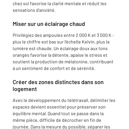
chez soi favorise la clarté mentale et réduit les
sensations d’anxiété.
Miser sur un éclairage chaud
Privilégiez des ampoules entre 2 000 K et 3 000 K :
plus le chiffre est bas sur l’échelle Kelvin, plus la
lumière est chaude. Un éclairage doux aux tons
orangés favorise la détente, apaise le stress et
soutient la production de mélatonine, contribuant
à un sentiment de confort et de sérénité.
Créer des zones distinctes dans son
logement
Avec le développement du télétravail, délimiter les
espaces devient essentiel pour préserver son
équilibre mental. Quand tout se passe dans la
même pièce, difficile de décrocher en fin de
journée. Dans la mesure du possible, séparer les