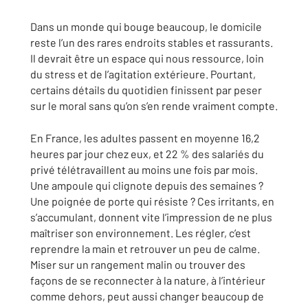
Dans un monde qui bouge beaucoup, le domicile
reste l’un des rares endroits stables et rassurants.
Il devrait être un espace qui nous ressource, loin
du stress et de l’agitation extérieure. Pourtant,
certains détails du quotidien finissent par peser
sur le moral sans qu’on s’en rende vraiment compte.
En France, les adultes passent en moyenne 16,2
heures par jour chez eux, et 22 % des salariés du
privé télétravaillent au moins une fois par mois.
Une ampoule qui clignote depuis des semaines ?
Une poignée de porte qui résiste ? Ces irritants, en
s’accumulant, donnent vite l’impression de ne plus
maîtriser son environnement. Les régler, c’est
reprendre la main et retrouver un peu de calme.
Miser sur un rangement malin ou trouver des
façons de se reconnecter à la nature, à l’intérieur
comme dehors, peut aussi changer beaucoup de