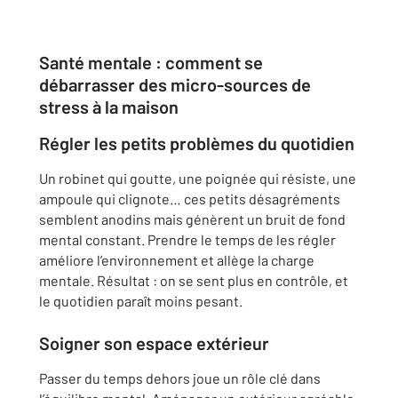
Santé mentale : comment se
débarrasser des micro-sources de
stress à la maison
Régler les petits problèmes du quotidien
Un robinet qui goutte, une poignée qui résiste, une
ampoule qui clignote… ces petits désagréments
semblent anodins mais génèrent un bruit de fond
mental constant. Prendre le temps de les régler
améliore l’environnement et allège la charge
mentale. Résultat : on se sent plus en contrôle, et
le quotidien paraît moins pesant.
Soigner son espace extérieur
Passer du temps dehors joue un rôle clé dans