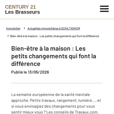
CENTURY 21
Les Brasseurs
Immobilier
Actualités immobilières à SCHILTIGHEIM
Bien-être à la maison : Les petits changements qui font la différence
Bien-être à la maison : Les
petits changements qui font la
différence
Publié le 13/05/2026
La semaine européenne de la santé mentale
approche. Petits travaux, rangement, lumière…, et
si vous envisagiez des changements pour vous
sentir mieux vous ? Les conseils de Travaux.com.