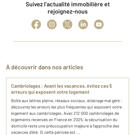
Suivez l’actualité immobilière et
rejoignez-nous
À découvrir dans nos articles
Cambriolages : Avant les vacances, évitez ces 5
erreurs qui exposent votre logement
Boîte aux lettres pleine, réseaux sociaux, éclairage mal géré :
découvrez les erreurs les plus fréquentes qui exposent votre
logement aux cambriolages. Avec 212 000 cambriolages de
logements recensés en France en 2025, la sécurisation du
domicile reste une préoccupation majeure à l’approche des
vacances d’été. Si cette période est ...