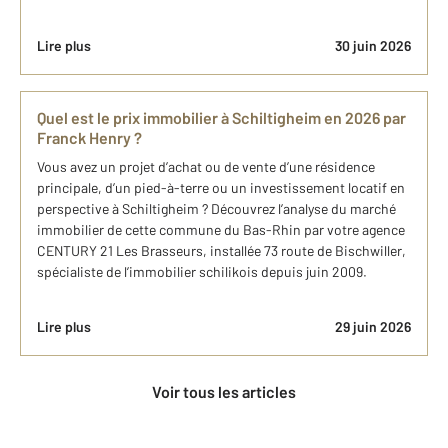
Lire plus
30 juin 2026
Quel est le prix immobilier à Schiltigheim en 2026 par
Franck Henry ?
Vous avez un projet d’achat ou de vente d’une résidence
principale, d’un pied-à-terre ou un investissement locatif en
perspective à Schiltigheim ? Découvrez l’analyse du marché
immobilier de cette commune du Bas-Rhin par votre agence
CENTURY 21 Les Brasseurs, installée 73 route de Bischwiller,
spécialiste de l’immobilier schilikois depuis juin 2009.
Lire plus
29 juin 2026
Voir tous les articles