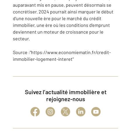
auparavant mis en pause, peuvent désormais se
concrétiser. 2024 pourrait ainsi marquer le début
d'une nouvelle ère pour le marché du crédit
immobilier, une ère où les conditions d'emprunt
deviennent un moteur de croissance pour le
secteur.
Source :"https://www.economiematin.fr/credit-
immobilier-logement-interet"
Suivez l’actualité immobilière et
rejoignez-nous