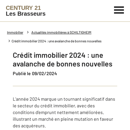
CENTURY 21
Les Brasseurs
Immobilier
Actualités immobilières à SCHILTIGHEIM
Crédit immobilier 2024 : une avalanche de bonnes nouvelles
Crédit immobilier 2024 : une
avalanche de bonnes nouvelles
Publié le 09/02/2024
L’année 2024 marque un tournant significatif dans
le secteur du crédit immobilier, avec des
conditions d’emprunt nettement améliorées,
illustrant un marché en pleine mutation en faveur
des acquéreurs.