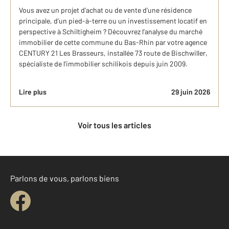
Vous avez un projet d’achat ou de vente d’une résidence
principale, d’un pied-à-terre ou un investissement locatif en
perspective à Schiltigheim ? Découvrez l’analyse du marché
immobilier de cette commune du Bas-Rhin par votre agence
CENTURY 21 Les Brasseurs, installée 73 route de Bischwiller,
spécialiste de l’immobilier schilikois depuis juin 2009.
Lire plus
29 juin 2026
Voir tous les articles
Parlons de vous, parlons biens