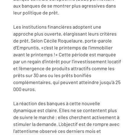
aux banques de se montrer plus agressives dans
leur politique de prêt.
Les institutions financières adoptent une
approche plus ouverte, élargissant leurs critères
de prêt. Selon Cécile Roquelaure, porte-parole
d’Empruntis, «c’est le printemps de l’immobilier
avant le printemps !» Cette période est marquée
par un regain d'intérêt pour l'investissement locatif
et l'émergence de produits attractifs comme les
prêts sur 30 ans ou les prêts bonifiés
complémentaires, qui peuvent atteindre jusqu'à 25
000 euros.
La réaction des banques à cette nouvelle
dynamique est claire. Elles ne se contentent plus
de suivre le marché ; elles cherchent activement à
stimuler la demande. L'objectif est de rompre avec
l'attentisme observé ces derniers mois et