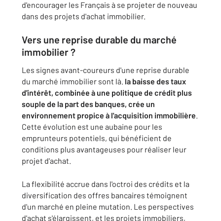
d'encourager les Français à se projeter de nouveau
dans des projets d'achat immobilier.
Vers une reprise durable du marché
immobilier ?
Les signes avant-coureurs d'une reprise durable
du marché immobilier sont là.
la baisse des taux
d'intérêt, combinée à une politique de crédit plus
souple de la part des banques, crée un
environnement propice à l'acquisition immobilière
.
Cette évolution est une aubaine pour les
emprunteurs potentiels, qui bénéficient de
conditions plus avantageuses pour réaliser leur
projet d'achat.
La flexibilité accrue dans l'octroi des crédits et la
diversification des offres bancaires témoignent
d'un marché en pleine mutation. Les perspectives
d'achat s'élargissent, et les projets immobiliers,