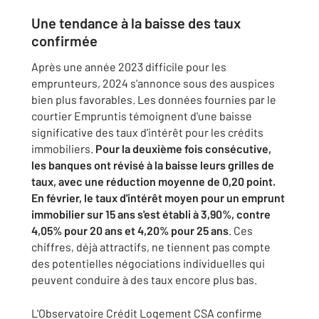
Une tendance à la baisse des taux
confirmée
Après une année 2023 difficile pour les
emprunteurs, 2024 s'annonce sous des auspices
bien plus favorables. Les données fournies par le
courtier Empruntis témoignent d'une baisse
significative des taux d'intérêt pour les crédits
immobiliers.
Pour la deuxième fois consécutive,
les banques ont révisé à la baisse leurs grilles de
taux, avec une réduction moyenne de 0,20 point.
En février, le taux d'intérêt moyen pour un emprunt
immobilier sur 15 ans s'est établi à 3,90%, contre
4,05% pour 20 ans et 4,20% pour 25 ans
. Ces
chiffres, déjà attractifs, ne tiennent pas compte
des potentielles négociations individuelles qui
peuvent conduire à des taux encore plus bas.
L'Observatoire Crédit Logement CSA confirme