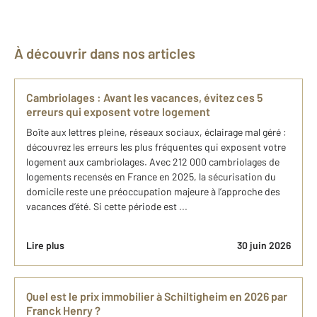
À découvrir dans nos articles
Cambriolages : Avant les vacances, évitez ces 5
erreurs qui exposent votre logement
Boîte aux lettres pleine, réseaux sociaux, éclairage mal géré :
découvrez les erreurs les plus fréquentes qui exposent votre
logement aux cambriolages. Avec 212 000 cambriolages de
logements recensés en France en 2025, la sécurisation du
domicile reste une préoccupation majeure à l’approche des
vacances d’été. Si cette période est ...
Lire plus
30 juin 2026
Quel est le prix immobilier à Schiltigheim en 2026 par
Franck Henry ?