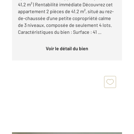
41,2 m² | Rentabilité immédiate Découvrez cet
appartement 2 pièces de 41.2 m², situé au rez-
de-chaussée d'une petite copropriété calme
de 3 niveaux, composée de seulement 4 lots.
Caractéristiques du bien : Surface : 41 ...
Voir le détail du bien