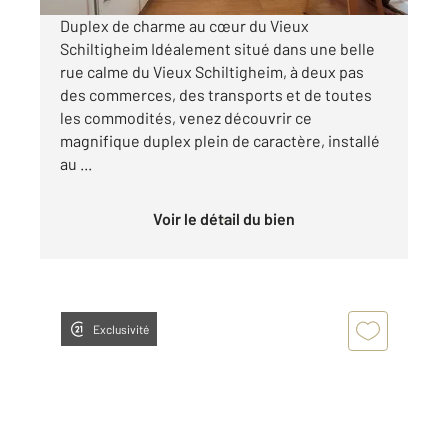
Duplex de charme au cœur du Vieux
Schiltigheim Idéalement situé dans une belle
rue calme du Vieux Schiltigheim, à deux pas
des commerces, des transports et de toutes
les commodités, venez découvrir ce
magnifique duplex plein de caractère, installé
au ...
Voir le détail du bien
Exclusivité