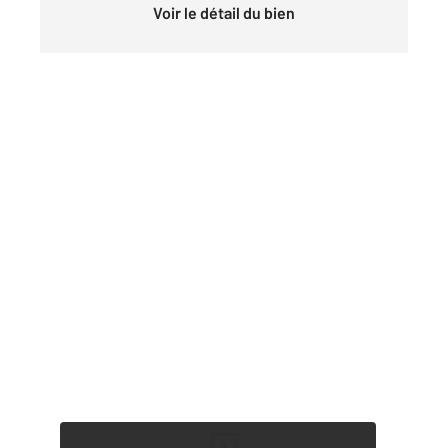
Voir le détail du bien