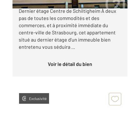
Charmant appartement avec mezzanine
Dernier étage Centre de Schiltigheim À deux
pas de toutes les commodités et des
commerces, et à proximité immédiate du
centre-ville de Strasbourg, cet appartement
situé au dernier étage d'un immeuble bien
entretenu vous séduira ...
Voir le détail du bien
Exclusivité