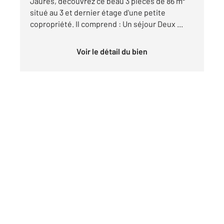
Jaurès, découvrez ce beau 3 pièces de 86 m²
situé au 3 et dernier étage d'une petite
copropriété. Il comprend : Un séjour Deux ...
Voir le détail du bien