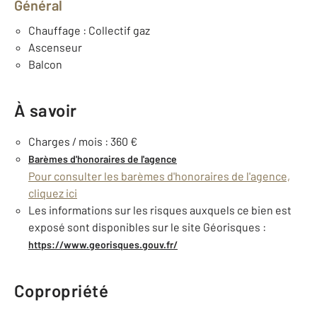
Général
Chauffage : Collectif gaz
Ascenseur
Balcon
À savoir
Charges / mois : 360 €
Barèmes d'honoraires de l'agence
Pour consulter les barèmes d'honoraires de l'agence,
cliquez ici
Les informations sur les risques auxquels ce bien est
exposé sont disponibles sur le site Géorisques :
https://www.georisques.gouv.fr/
Copropriété