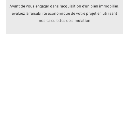
Avant de vous engager dans l’acquisition d’un bien immobilier,
évaluez la faisabilité économique de votre projet en utilisant
nos calculettes de simulation