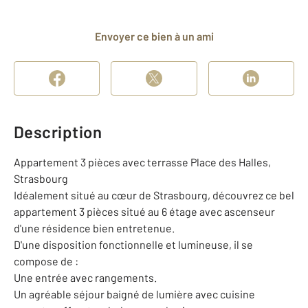
Envoyer ce bien à un ami
Description
Appartement 3 pièces avec terrasse Place des Halles,
Strasbourg
Idéalement situé au cœur de Strasbourg, découvrez ce bel
appartement 3 pièces situé au 6 étage avec ascenseur
d'une résidence bien entretenue.
D'une disposition fonctionnelle et lumineuse, il se
compose de :
Une entrée avec rangements.
Un agréable séjour baigné de lumière avec cuisine