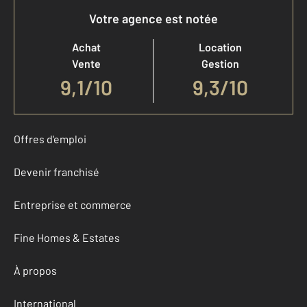
Votre agence est notée
Achat
Location
Vente
Gestion
9,1
/
10
9,3/10
Offres d'emploi
Devenir franchisé
Entreprise et commerce
Fine Homes & Estates
À propos
International