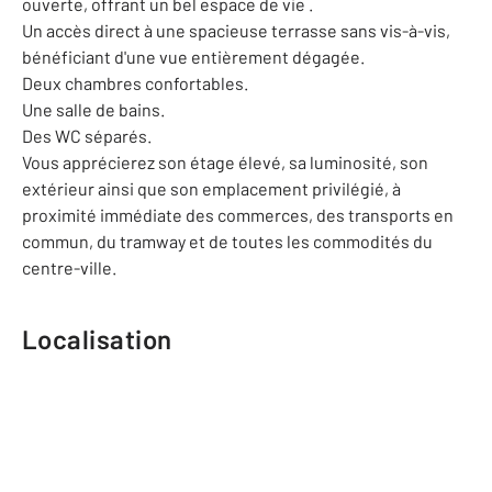
ouverte, offrant un bel espace de vie .
Un accès direct à une spacieuse terrasse sans vis-à-vis,
bénéficiant d'une vue entièrement dégagée.
Deux chambres confortables.
Une salle de bains.
Des WC séparés.
Vous apprécierez son étage élevé, sa luminosité, son
extérieur ainsi que son emplacement privilégié, à
proximité immédiate des commerces, des transports en
commun, du tramway et de toutes les commodités du
centre-ville.
Localisation