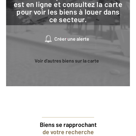
est en ligne et consultez la carte
pour voir les biens à louer dans
ce secteur.
Créer une alerte
Voir d'autres biens sur la carte
Biens se rapprochant
de votre recherche