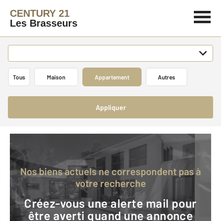
CENTURY 21
Les Brasseurs
Tous
Maison
Appartement
Autres
Appliquer
Nos biens actuels ne correspondent pas à
votre recherche
Créez-vous une alerte mail pour
être averti quand une annonce