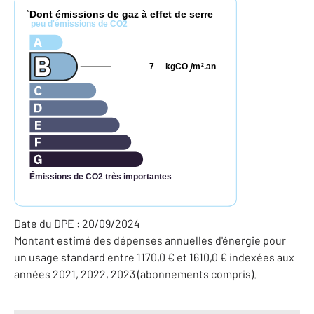
Dont émissions de gaz à effet de serre
*
peu d'émissions de CO2
7
kgCO
/m
.an
2
2
Émissions de CO2 très importantes
Date du DPE : 20/09/2024
Montant estimé des dépenses annuelles d'énergie pour
un usage standard entre 1170,0 € et 1610,0 € indexées aux
années 2021, 2022, 2023 (abonnements compris).