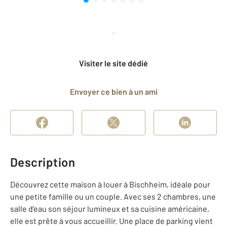
Planifier une visite
et déposer un dossier
Visiter le site dédié
Envoyer ce bien à un ami
Description
Découvrez cette maison à louer à Bischheim, idéale pour
une petite famille ou un couple. Avec ses 2 chambres, une
salle d'eau son séjour lumineux et sa cuisine américaine,
elle est prête à vous accueillir. Une place de parking vient