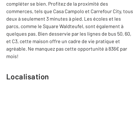
compléter se bien. Profitez de la proximité des
commerces, tels que Casa Campolo et Carrefour City, tous
deux à seulement 3 minutes à pied. Les écoles et les
parcs, comme le Square Waldteufel, sont également à
quelques pas. Bien desservie par les lignes de bus 50, 60,
et C3, cette maison offre un cadre de vie pratique et
agréable. Ne manquez pas cette opportunité à 836€ par
mois!
Localisation