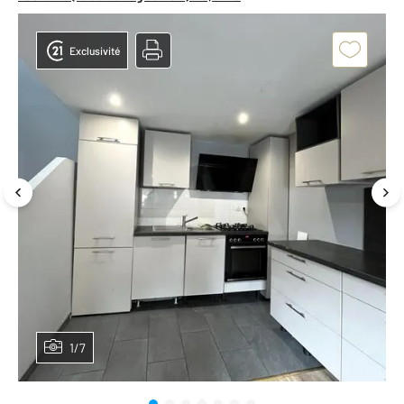
Exclusivité
1/7